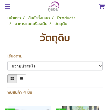
หน้าแรก
สินค้าทั้งหมด
Products
อาหารและเครื่องดื่ม
วัตถุดิบ
วัตถุดิบ
เรียงตาม
พบสินค้า 4 ชิ้น