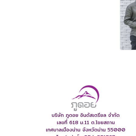
บริษัท ภูดอย อินดัสเตรียล จำกัด
เลขที่ 618 ม.11 ต.ไชยสถาน
เทศบาลเมืองน่าน จังหวัดน่าน 55000