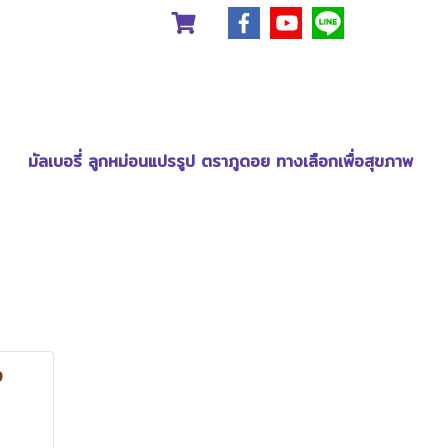
มัลเบอรี่ ลูกหม่อนแปรรูป ตราภูดอย ทางเลือกเพื่อสุขภาพ
ง