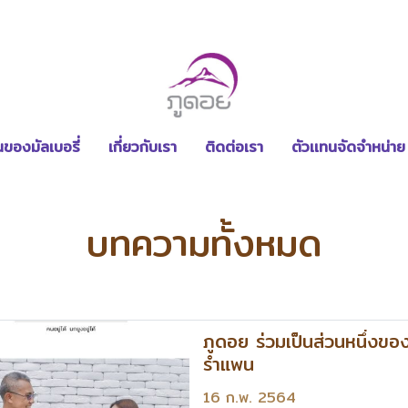
ของมัลเบอรี่
เกี่ยวกับเรา
ติดต่อเรา
ตัวเเทนจัดจำหน่าย
บทความทั้งหมด
ภูดอย ร่วมเป็นส่วนหนึ่งขอ
รำแพน
16 ก.พ. 2564