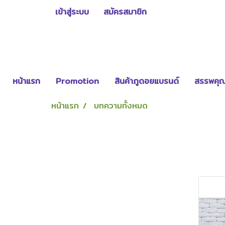
เข้าสู่ระบบ
สมัครสมาชิก
หน้าแรก
Promotion
สินค้าภูดอยแบรนด์
สรรพคุณ
หน้าแรก
บทความทั้งหมด